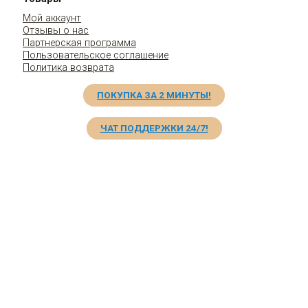
Мой аккаунт
Отзывы о нас
Партнерская программа
Пользовательское соглашение
Политика возврата
ПОКУПКА ЗА 2 МИНУТЫ!
ЧАТ ПОДДЕРЖКИ 24/7!