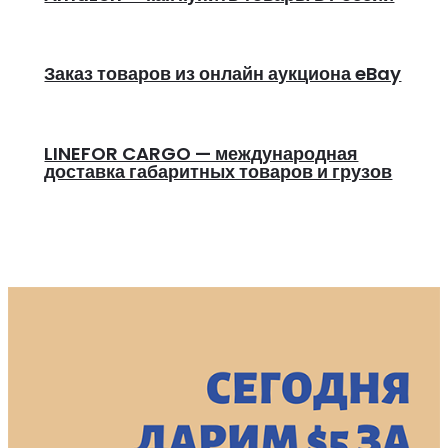
Заказ товаров из онлайн аукциона eBay
LINEFOR CARGO — международная
доставка габаритных товаров и грузов