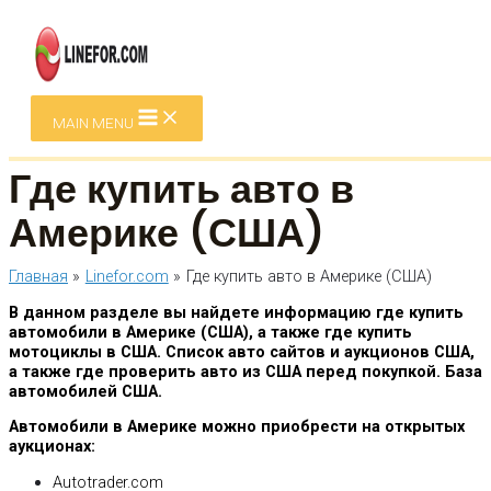
Перейти к содержимому
MAIN MENU
Где купить авто в
Америке (США)
Главная
Linefor.com
Где купить авто в Америке (США)
В данном разделе вы найдете информацию где купить
автомобили в Америке (США), а также где купить
мотоциклы в США. Список авто сайтов и аукционов США,
а также где проверить авто из США перед покупкой. База
автомобилей США.
Автомобили в Америке можно приобрести на открытых
аукционах:
Autotrader.com