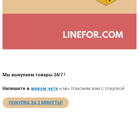
Мы выкупаем товары 24/7
!
Напишите в
живом чате
и мы поможем вам с покупкой
ПОКУПКА ЗА 2 МИНУТЫ!