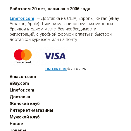
Работаем 20 лет, начиная с 2006 года!
Linefor.com
— Доставка из США, Европы, Китая (eBay,
Amazon, Apple). Тысячи магазинов лучших мировых
брендов в одном месте, без необходимости
регистраций, с удобной формой оплаты и быстрой
доставкой курьером или на почту.
LINEFOR.COM
© 2006-2026
Amazon.com
eBay.com
Linefor.com
Доставка
Женский клуб
Интернет-магазины
Мужской клуб
Новое
Товары