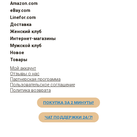
Amazon.com
eBay.com
Linefor.com
Доставка
Женский клуб
Интернет-магазины
Мужской клуб
Новое
Товары
Мой аккаунт
Отзывы о нас
Партнерская программа
Пользовательское соглашение
Политика возврата
ПОКУПКА ЗА 2 МИНУТЫ!
ЧАТ ПОДДЕРЖКИ 24/7!