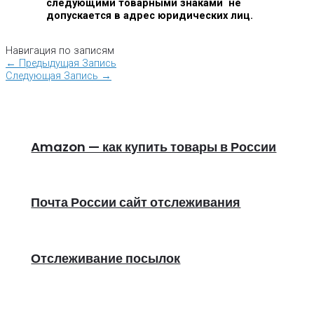
следующими товарными знаками не
допускается в адрес юридических лиц.
Навигация по записям
←
Предыдущая Запись
Следующая Запись
→
Amazon — как купить товары в России
Почта России сайт отслеживания
Отслеживание посылок