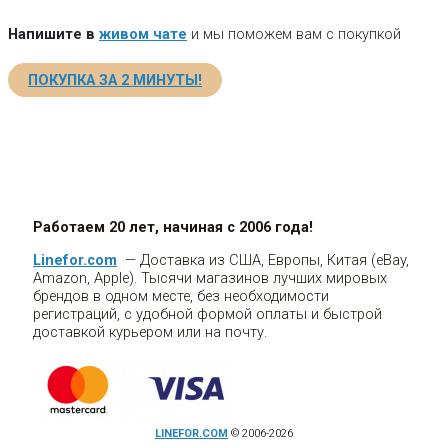
Напишите в
живом чате
и мы поможем вам с покупкой
ПОКУПКА ЗА 2 МИНУТЫ!
Работаем 20 лет, начиная с 2006 года!
Linefor.com
— Доставка из США, Европы, Китая (eBay,
Amazon, Apple). Тысячи магазинов лучших мировых
брендов в одном месте, без необходимости
регистраций, с удобной формой оплаты и быстрой
доставкой курьером или на почту.
LINEFOR.COM
© 2006-2026