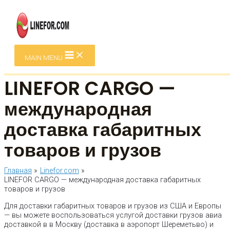
Перейти к содержимому
MAIN MENU
LINEFOR CARGO —
международная
доставка габаритных
товаров и грузов
Главная
Linefor.com
LINEFOR CARGO — международная доставка габаритных
товаров и грузов
Для доставки габаритных товаров и грузов из США и Европы
— вы можете воспользоваться услугой доставки грузов авиа
доставкой в в Москву (доставка в аэропорт Шереметьво) и