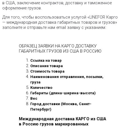
в США, заключение контрактов, доставку и таможенное
оформление грузов.
Для того, чтобы воспользоваться услугой «LINEFOR Карго
— международная доставка габаритных товаров и грузов»
заполните и отправьте нам email заявку с указанием:
ОБРАЗЕЦ ЗАЯВКИ НА КАРГО ДОСТАВКУ
ГАБАРИТНЫХ ГРУЗОВ ИЗ США В РОССИЮ
Ссылка на товар
Описание товара
Стоимость товара
Наименования отправления, посылки,
груза
Количество
Габариты (длина-ширина-высота)
Вес
Город доставки (Москва, Санкт-
Петербург)
Международная доставка КАРГО из США
в Россию грузов маркированных