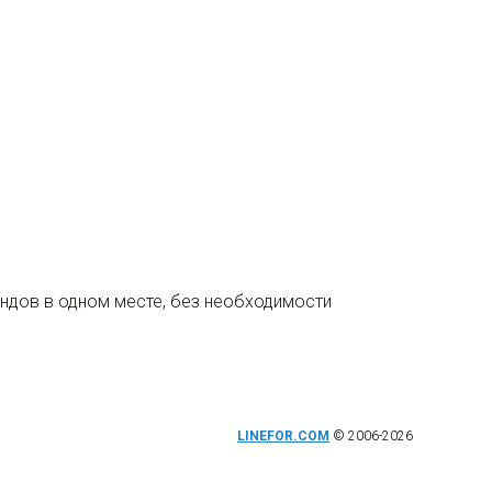
ендов в одном месте, без необходимости
LINEFOR.COM
© 2006-2026