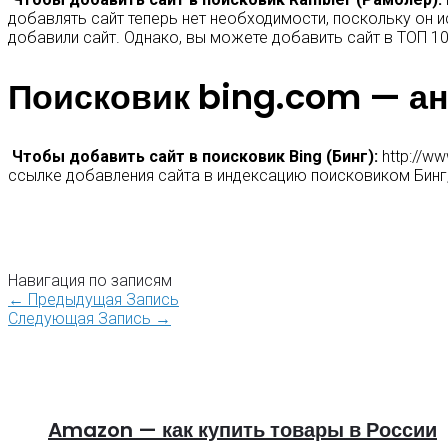
добавлять сайт теперь нет необходимости, поскольку он и
добавили сайт. Однако, вы можете добавить сайт в ТОП 1
Поисковик bing.com — а
Чтобы добавить сайт в поисковик Bing (Бинг):
http://ww
ссылке добавления сайта в индексацию поисковиком Бинг,
Навигация по записям
←
Предыдущая Запись
Следующая Запись
→
Amazon — как купить товары в России