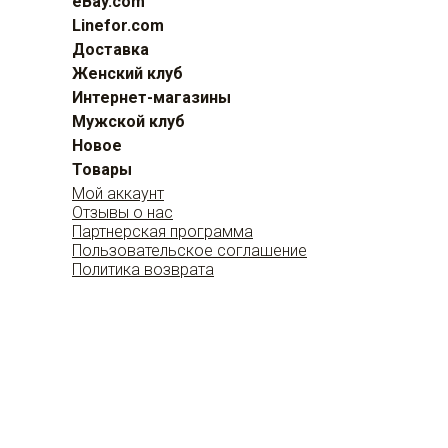
eBay.com
Linefor.com
Доставка
Женский клуб
Интернет-магазины
Мужской клуб
Новое
Товары
Мой аккаунт
Отзывы о нас
Партнерская программа
Пользовательское соглашение
Политика возврата