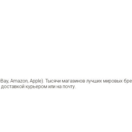
eBay, Amazon, Apple). Тысячи магазинов лучших мировых бр
 доставкой курьером или на почту.