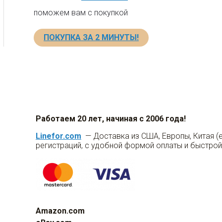
поможем вам с покупкой
ПОКУПКА ЗА 2 МИНУТЫ!
Работаем 20 лет, начиная с 2006 года!
Linefor.com
— Доставка из США, Европы, Китая (
регистраций, с удобной формой оплаты и быстрой
Amazon.com