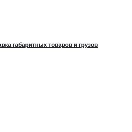
ка габаритных товаров и грузов