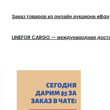
Заказ товаров из онлайн аукциона eBay
LINEFOR CARGO — международная достав