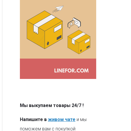
Мы выкупаем товары 24/7
!
Напишите в
живом чате
и мы
поможем вам с покупкой