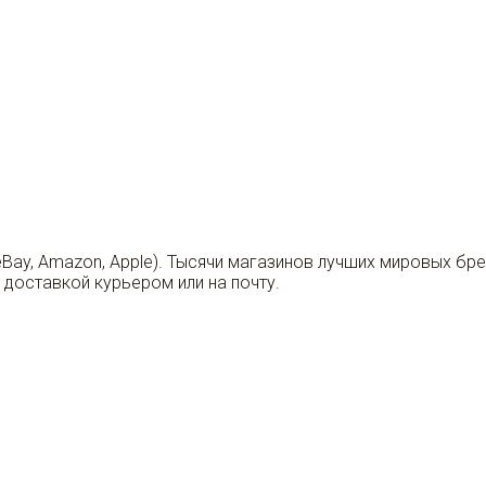
eBay, Amazon, Apple). Тысячи магазинов лучших мировых бр
 доставкой курьером или на почту.