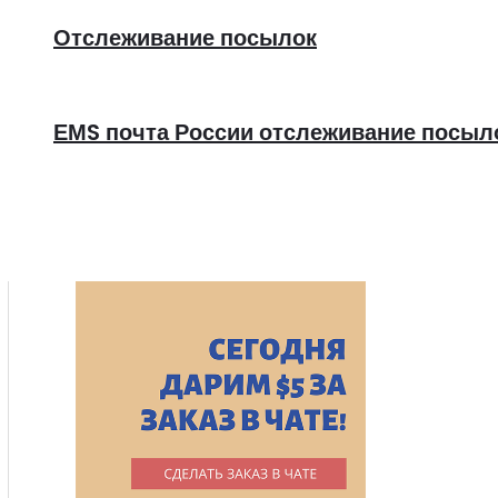
Отслеживание посылок
ЕМS почта России отслеживание посыл