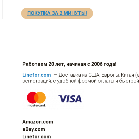
ПОКУПКА ЗА 2 МИНУТЫ!
Работаем 20 лет, начиная с 2006 года!
Linefor.com
— Доставка из США, Европы, Китая (
регистраций, с удобной формой оплаты и быстрой
Amazon.com
eBay.com
Linefor.com