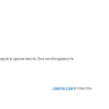
ендов в одном месте, без необходимости
LINEFOR.COM
© 2006-2026