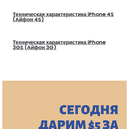
Техническая характеристика iPhone 4S
(Айфон 4S)
Техническая характеристика iPhone
3GS (Айфон 3G)