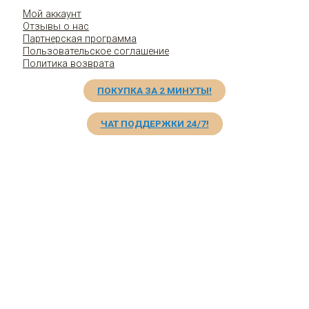
Мой аккаунт
Отзывы о нас
Партнерская программа
Пользовательское соглашение
Политика возврата
ПОКУПКА ЗА 2 МИНУТЫ!
ЧАТ ПОДДЕРЖКИ 24/7!