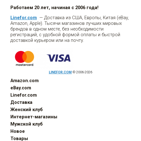
Работаем 20 лет, начиная с 2006 года!
Linefor.com
— Доставка из США, Европы, Китая (eBay,
Amazon, Apple). Тысячи магазинов лучших мировых
брендов в одном месте, без необходимости
регистраций, с удобной формой оплаты и быстрой
доставкой курьером или на почту.
LINEFOR.COM
© 2006-2026
Amazon.com
eBay.com
Linefor.com
Доставка
Женский клуб
Интернет-магазины
Мужской клуб
Новое
Товары