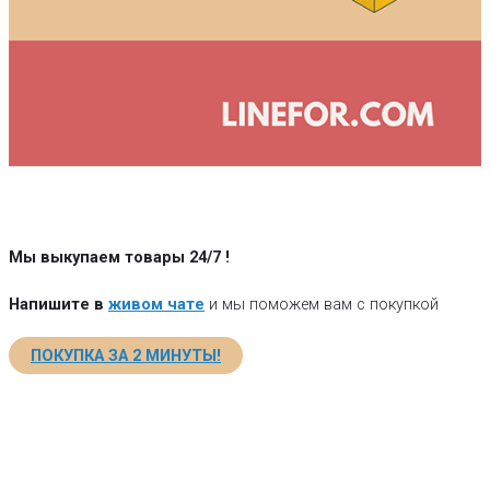
Мы выкупаем товары 24/7
!
Напишите в
живом чате
и мы поможем вам с покупкой
ПОКУПКА ЗА 2 МИНУТЫ!