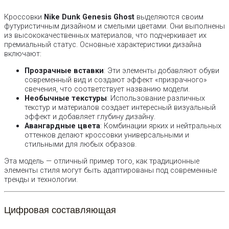
Кроссовки
Nike Dunk Genesis Ghost
выделяются своим
футуристичным дизайном и смелыми цветами. Они выполнены
из высококачественных материалов, что подчеркивает их
премиальный статус. Основные характеристики дизайна
включают:
Прозрачные вставки
: Эти элементы добавляют обуви
современный вид и создают эффект «призрачного»
свечения, что соответствует названию модели.
Необычные текстуры
: Использование различных
текстур и материалов создает интересный визуальный
эффект и добавляет глубину дизайну.
Авангардные цвета
: Комбинации ярких и нейтральных
оттенков делают кроссовки универсальными и
стильными для любых образов.
Эта модель — отличный пример того, как традиционные
элементы стиля могут быть адаптированы под современные
тренды и технологии.
Цифровая составляющая