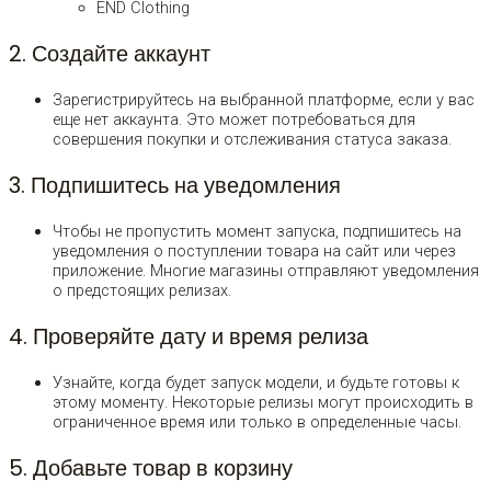
END Clothing
2. Создайте аккаунт
Зарегистрируйтесь на выбранной платформе, если у вас
еще нет аккаунта. Это может потребоваться для
совершения покупки и отслеживания статуса заказа.
3. Подпишитесь на уведомления
Чтобы не пропустить момент запуска, подпишитесь на
уведомления о поступлении товара на сайт или через
приложение. Многие магазины отправляют уведомления
о предстоящих релизах.
4. Проверяйте дату и время релиза
Узнайте, когда будет запуск модели, и будьте готовы к
этому моменту. Некоторые релизы могут происходить в
ограниченное время или только в определенные часы.
5. Добавьте товар в корзину