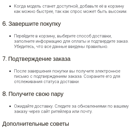
Когда модель станет доступной, добавьте её в корзину
как можно быстрее, так как спрос может быть высоким.
6. Завершите покупку
Перейдите в корзину, выберите способ доставки,
заполните информацию для оплаты и подтвердите заказ.
Убедитесь, что все данные введены правильно.
7. Подтверждение заказа
После завершения покупки вы получите электронное
письмо с подтверждением заказа. Сохраните его для
отслеживания статуса доставки.
8. Получите свою пару
Ожидайте доставку. Следите за обновлениями по вашему
заказу через сайт ритейлера или почту.
Дополнительные советы