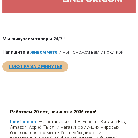
Мы выкупаем товары 24/7
!
Напишите в
живом чате
и мы поможем вам с покупкой
ПОКУПКА ЗА 2 МИНУТЫ!
Работаем 20 лет, начиная с 2006 года!
Linefor.com
— Доставка из США, Европы, Китая (eBay,
Amazon, Apple). Тысячи магазинов лучших мировых
брендов в одном месте, без необходимости