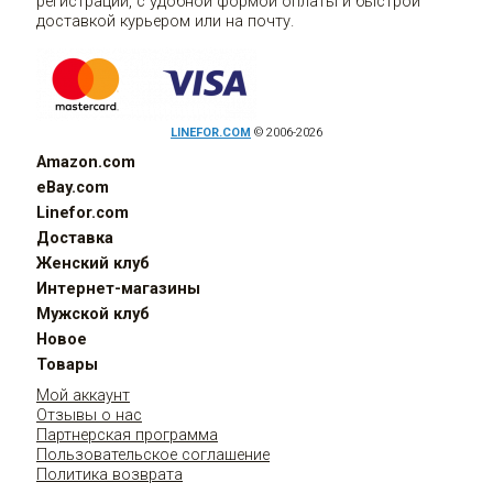
регистраций, с удобной формой оплаты и быстрой
доставкой курьером или на почту.
LINEFOR.COM
© 2006-2026
Amazon.com
eBay.com
Linefor.com
Доставка
Женский клуб
Интернет-магазины
Мужской клуб
Новое
Товары
Мой аккаунт
Отзывы о нас
Партнерская программа
Пользовательское соглашение
Политика возврата