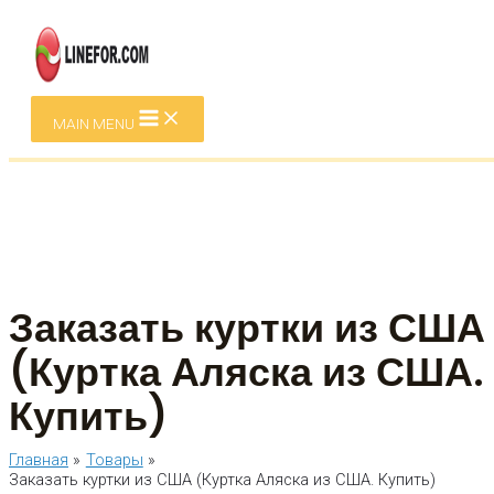
Перейти к содержимому
MAIN MENU
Заказать куртки из США
(Куртка Аляска из США.
Купить)
Главная
Товары
Заказать куртки из США (Куртка Аляска из США. Купить)