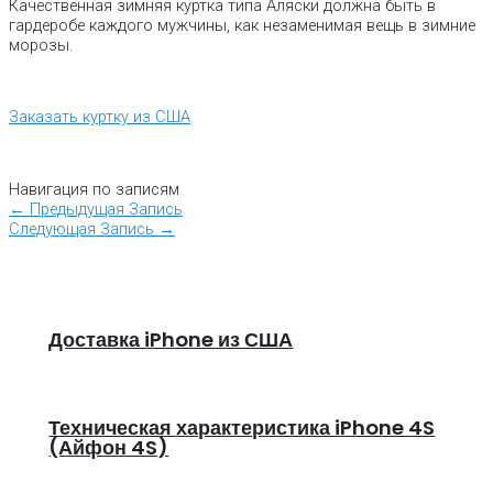
Качественная зимняя куртка типа Аляски должна быть в
гардеробе каждого мужчины, как незаменимая вещь в зимние
морозы.
Заказать куртку из США
Навигация по записям
←
Предыдущая Запись
Следующая Запись
→
Доставка iPhone из США
Техническая характеристика iPhone 4S
(Айфон 4S)