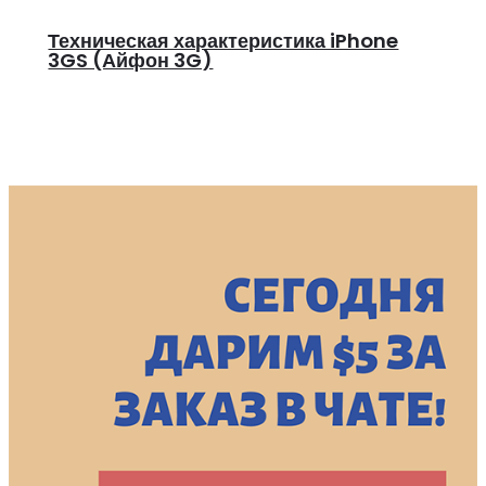
Техническая характеристика iPhone
3GS (Айфон 3G)