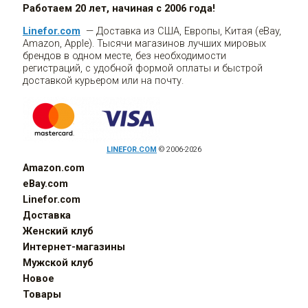
Работаем 20 лет, начиная с 2006 года!
Linefor.com
— Доставка из США, Европы, Китая (eBay,
Amazon, Apple). Тысячи магазинов лучших мировых
брендов в одном месте, без необходимости
регистраций, с удобной формой оплаты и быстрой
доставкой курьером или на почту.
LINEFOR.COM
© 2006-2026
Amazon.com
eBay.com
Linefor.com
Доставка
Женский клуб
Интернет-магазины
Мужской клуб
Новое
Товары