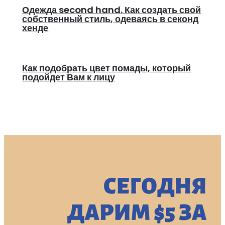
Одежда second hand. Как создать свой
собственный стиль, одеваясь в секонд
хенде
Как подобрать цвет помады, который
подойдет Вам к лицу