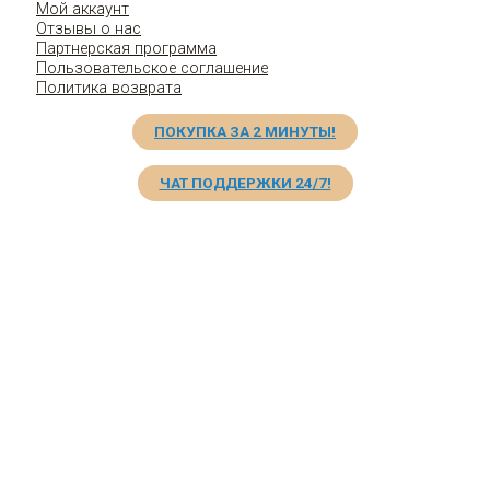
Мой аккаунт
Отзывы о нас
Партнерская программа
Пользовательское соглашение
Политика возврата
ПОКУПКА ЗА 2 МИНУТЫ!
ЧАТ ПОДДЕРЖКИ 24/7!