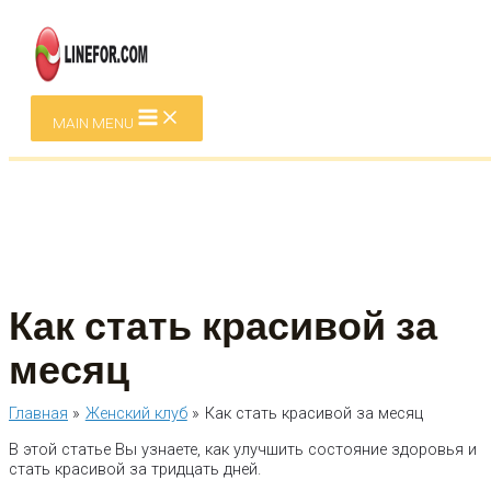
Перейти к содержимому
MAIN MENU
Как стать красивой за
месяц
Главная
Женский клуб
Как стать красивой за месяц
В этой статье Вы узнаете, как улучшить состояние здоровья и
стать красивой за тридцать дней.