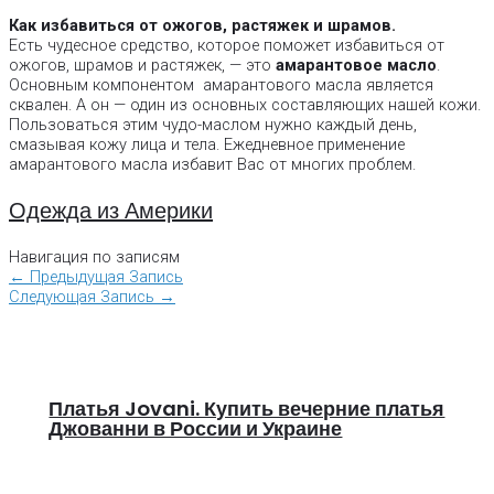
Как избавиться от ожогов, растяжек и шрамов.
Есть чудесное средство, которое поможет избавиться от
ожогов, шрамов и растяжек, — это
амарантовое масло
.
Основным компонентом амарантового масла является
сквален. А он — один из основных составляющих нашей кожи.
Пользоваться этим чудо-маслом нужно каждый день,
смазывая кожу лица и тела. Ежедневное применение
амарантового масла избавит Вас от многих проблем.
Одежда из Америки
Навигация по записям
←
Предыдущая Запись
Следующая Запись
→
Платья Jovani. Купить вечерние платья
Джованни в России и Украине