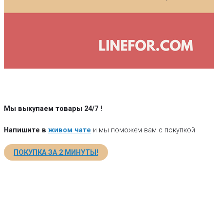
Мы выкупаем товары 24/7
!
Напишите в
живом чате
и мы поможем вам с покупкой
ПОКУПКА ЗА 2 МИНУТЫ!