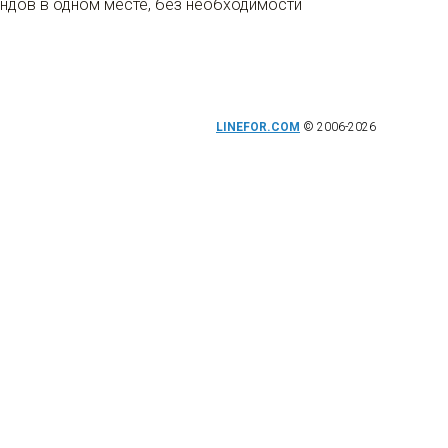
ендов в одном месте, без необходимости
LINEFOR.COM
© 2006-2026