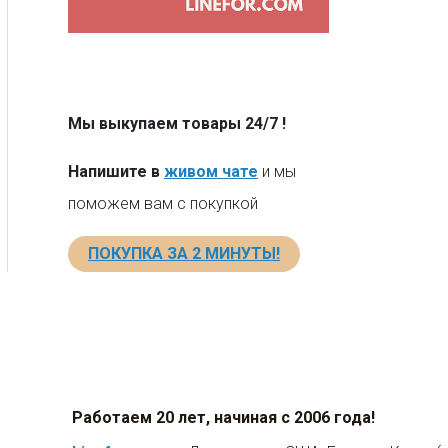
Мы выкупаем товары 24/7
!
Напишите в
живом чате
и мы
поможем вам с покупкой
ПОКУПКА ЗА 2 МИНУТЫ!
Работаем 20 лет, начиная с 2006 года!