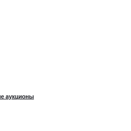
ие аукционы