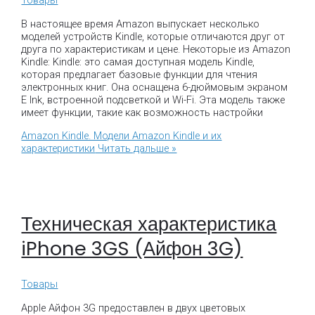
В настоящее время Amazon выпускает несколько
моделей устройств Kindle, которые отличаются друг от
друга по характеристикам и цене. Некоторые из Amazon
Kindle: Kindle: это самая доступная модель Kindle,
которая предлагает базовые функции для чтения
электронных книг. Она оснащена 6-дюймовым экраном
E Ink, встроенной подсветкой и Wi-Fi. Эта модель также
имеет функции, такие как возможность настройки
Amazon Kindle. Модели Amazon Kindle и их
характеристики
Читать дальше »
Техническая характеристика
iPhone 3GS (Айфон 3G)
Товары
Apple Айфон 3G предоставлен в двух цветовых