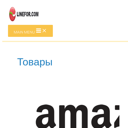
Перейти к содержимому
MAIN MENU
Товары