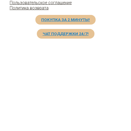
Пользовательское соглашение
Политика возврата
ПОКУПКА ЗА 2 МИНУТЫ!
ЧАТ ПОДДЕРЖКИ 24/7!