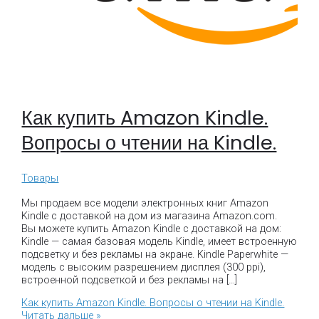
Как купить Amazon Kindle.
Вопросы о чтении на Kindle.
Товары
Мы продаем все модели электронных книг Amazon
Kindle с доставкой на дом из магазина Amazon.com.
Вы можете купить Amazon Kindle с доставкой на дом:
Kindle — самая базовая модель Kindle, имеет встроенную
подсветку и без рекламы на экране. Kindle Paperwhite —
модель с высоким разрешением дисплея (300 ppi),
встроенной подсветкой и без рекламы на […]
Как купить Amazon Kindle. Вопросы о чтении на Kindle.
Читать дальше »