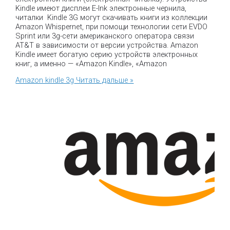
Kindle имеют дисплеи E-Ink электронные чернила,
читалки Kindle 3G могут скачивать книги из коллекции
Amazon Whispernet, при помощи технологии сети EVDO
Sprint или 3g-сети американского оператора связи
AT&T в зависимости от версии устройства. Amazon
Kindle имеет богатую серию устройств электронных
книг, а именно — «Amazon Kindle», «Amazon
Amazon kindle 3g
Читать дальше »