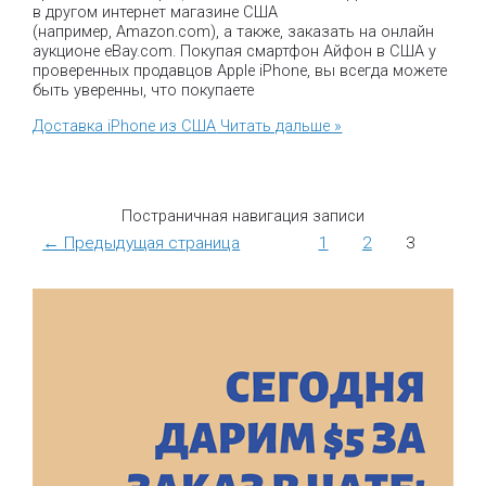
в другом интернет магазине США
(например, Amazon.com), а также, заказать на онлайн
аукционе eBay.com. Покупая смартфон Айфон в США у
проверенных продавцов Apple iPhone, вы всегда можете
быть уверенны, что покупаете
Доставка iPhone из США
Читать дальше »
Постраничная навигация записи
←
Предыдущая страница
1
2
3