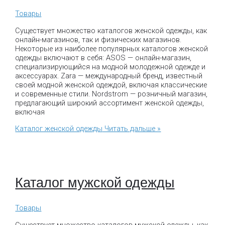
Товары
Существует множество каталогов женской одежды, как
онлайн-магазинов, так и физических магазинов.
Некоторые из наиболее популярных каталогов женской
одежды включают в себя: ASOS — онлайн-магазин,
специализирующийся на модной молодежной одежде и
аксессуарах. Zara — международный бренд, известный
своей модной женской одеждой, включая классические
и современные стили. Nordstrom — розничный магазин,
предлагающий широкий ассортимент женской одежды,
включая
Каталог женской одежды
Читать дальше »
Каталог мужской одежды
Товары