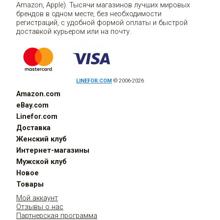
Amazon, Apple). Тысячи магазинов лучших мировых
брендов в одном месте, без необходимости
регистраций, с удобной формой оплаты и быстрой
доставкой курьером или на почту.
LINEFOR.COM
© 2006-2026
Amazon.com
eBay.com
Linefor.com
Доставка
Женский клуб
Интернет-магазины
Мужской клуб
Новое
Товары
Мой аккаунт
Отзывы о нас
Партнерская программа