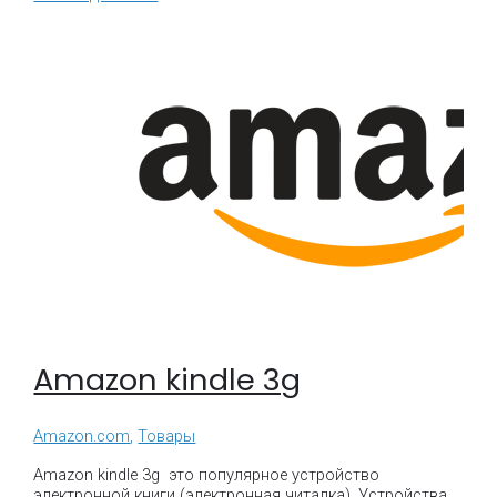
Amazon kindle 3g
Amazon.com
,
Товары
Amazon kindle 3g это популярное устройство
электронной книги (электронная читалка). Устройства