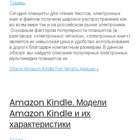
Товары
Сегодня планшеты для чтения текстов, электронных
книг и файлов получили широкое распространение как
во всем мире так и на российском рынке электроники.
Основным фактором популярности планшетов (в
разговоре, «электронных читалок», «электронных книг»)
является их невысокая цена и удобство использования
в дороге благодаря компактным размерам. В данном
обзоре вы найдете описание популярных электронных
мультимедиа планшетов их
Обзор Amazon Kindle Fire
Читать дальше »
Amazon Kindle. Модели
Amazon Kindle и их
характеристики
Товары