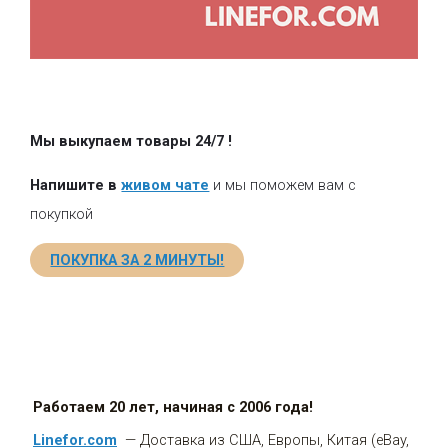
Мы выкупаем товары 24/7
!
Напишите в
живом чате
и мы поможем вам с
покупкой
ПОКУПКА ЗА 2 МИНУТЫ!
Работаем 20 лет, начиная с 2006 года!
Linefor.com
— Доставка из США, Европы, Китая (eBay,