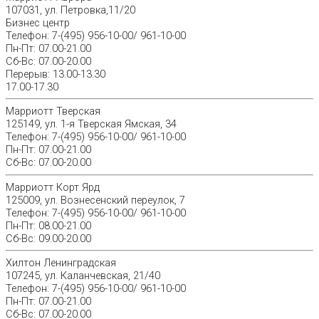
107031, ул. Петровка,11/20
Бизнес центр
Телефон: 7-(495) 956-10-00/ 961-10-00
Пн-Пт: 07.00-21.00
Сб-Вс: 07.00-20.00
Перерыв: 13.00-13.30
17.00-17.30
Марриотт Тверская
125149, ул. 1-я Тверская Ямская, 34
Телефон: 7-(495) 956-10-00/ 961-10-00
Пн-Пт: 07.00-21.00
Сб-Вс: 07.00-20.00
Марриотт Корт Ярд
125009, ул. Вознесенский переулок, 7
Телефон: 7-(495) 956-10-00/ 961-10-00
Пн-Пт: 08.00-21.00
Сб-Вс: 09.00-20.00
Хилтон Ленинградская
107245, ул. Каланчевская, 21/40
Телефон: 7-(495) 956-10-00/ 961-10-00
Пн-Пт: 07.00-21.00
Сб-Вс: 07.00-20.00