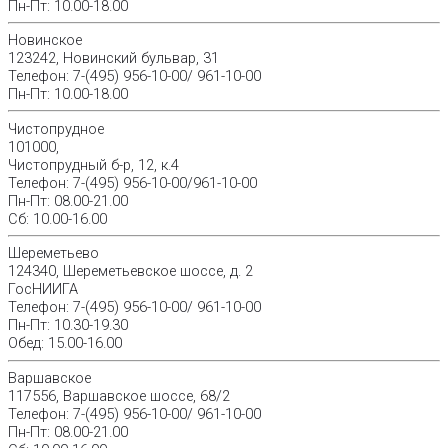
Пн-Пт: 10.00-18.00
Новинское
123242, Новинский бульвар, 31
Телефон: 7-(495) 956-10-00/ 961-10-00
Пн-Пт: 10.00-18.00
Чистопрудное
101000,
Чистопрудный б-р, 12, к.4
Телефон: 7-(495) 956-10-00/961-10-00
Пн-Пт: 08.00-21.00
Сб: 10.00-16.00
Шереметьево
124340, Шереметьевское шоссе, д. 2
ГосНИИГА
Телефон: 7-(495) 956-10-00/ 961-10-00
Пн-Пт: 10.30-19.30
Обед: 15.00-16.00
Варшавское
117556, Варшавское шоссе, 68/2
Телефон: 7-(495) 956-10-00/ 961-10-00
Пн-Пт: 08.00-21.00