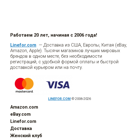
Работаем 20 лет, начиная с 2006 года!
Linefor.com
— Доставка из США, Европы, Китая (eBay,
Amazon, Apple). Тысячи магазинов лучших мировых
брендов в одном месте, без необходимости
регистраций, с удобной формой оплаты и быстрой
доставкой курьером или на почту.
LINEFOR.COM
© 2006-2026
Amazon.com
eBay.com
Linefor.com
Доставка
Женский клуб