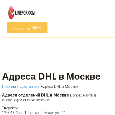
Перейти к содержимому
MAIN MENU
Адреса DHL в Москве
Главная
Доставка
Адреса DHL в Москве
Адреса отделений DHL в Москве
можно найти в
следующем списке-перечне.
Тверское
125047, 1-ая Тверская-Ямская ул., 11