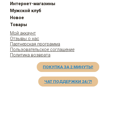
Интернет-магазины
Мужской клуб
Новое
Товары
Мой аккаунт
Отзывы о нас
Партнерская программа
Пользовательское соглашение
Политика возврата
ПОКУПКА ЗА 2 МИНУТЫ!
ЧАТ ПОДДЕРЖКИ 24/7!