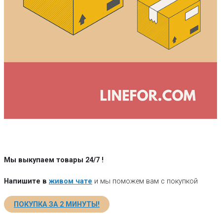
Мы выкупаем товары 24/7
!
Напишите в
живом чате
и мы поможем вам с покупкой
ПОКУПКА ЗА 2 МИНУТЫ!