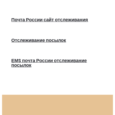
Почта России сайт отслеживания
Отслеживание посылок
ЕМS почта России отслеживание
посылок