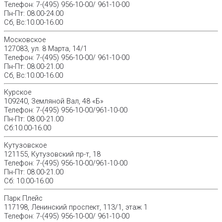
Телефон: 7-(495) 956-10-00/ 961-10-00
Пн-Пт: 08.00-24.00
Сб, Вс:10.00-16.00
Московское
127083, ул. 8 Марта, 14/1
Телефон: 7-(495) 956-10-00/ 961-10-00
Пн-Пт: 08.00-21.00
Сб, Вс:10.00-16.00
Курское
109240, Земляной Вал, 48 «Б»
Телефон: 7-(495) 956-10-00/961-10-00
Пн-Пт: 08.00-21.00
Сб:10.00-16.00
Кутузовское
121155, Кутузовский пр-т, 18
Телефон: 7-(495) 956-10-00/961-10-00
Пн-Пт: 08.00-21.00
Сб: 10.00-16.00
Парк Плейс
117198, Ленинский проспект, 113/1, этаж 1
Телефон: 7-(495) 956-10-00/ 961-10-00