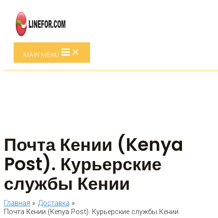
Перейти к содержимому
MAIN MENU
Почта Кении (Kenya
Post). Курьерские
службы Кении
Главная
Доставка
Почта Кении (Kenya Post). Курьерские службы Кении