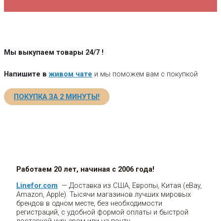
Мы выкупаем товары 24/7
!
Напишите в
живом чате
и мы поможем вам с покупкой
ПОКУПКА ЗА 2 МИНУТЫ!
Работаем 20 лет, начиная с 2006 года!
Linefor.com
— Доставка из США, Европы, Китая (eBay,
Amazon, Apple). Тысячи магазинов лучших мировых
брендов в одном месте, без необходимости
регистраций, с удобной формой оплаты и быстрой