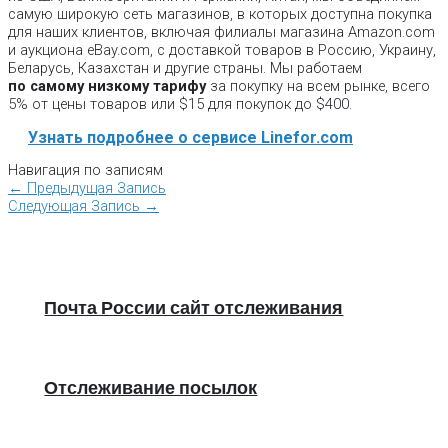
самую широкую сеть магазинов, в которых доступна покупка
для наших клиентов, включая филиалы магазина Amazon.com
и аукциона eBay.com, с доставкой товаров в Россию, Украину,
Беларусь, Казахстан и другие страны. Мы работаем
по самому низкому тарифу
за покупку на всем рынке, всего
5% от цены товаров или $15 для покупок до $400.
Узнать подробнее о сервисе Linefor.com
Навигация по записям
←
Предыдущая Запись
Следующая Запись
→
Почта России сайт отслеживания
Отслеживание посылок