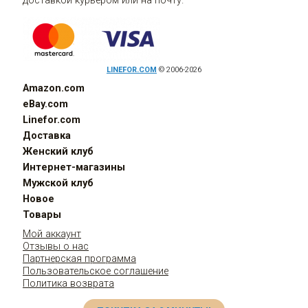
доставкой курьером или на почту.
LINEFOR.COM
© 2006-2026
Amazon.com
eBay.com
Linefor.com
Доставка
Женский клуб
Интернет-магазины
Мужской клуб
Новое
Товары
Мой аккаунт
Отзывы о нас
Партнерская программа
Пользовательское соглашение
Политика возврата