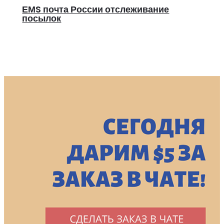
ЕМS почта России отслеживание
посылок