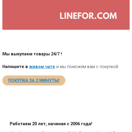
Мы выкупаем товары 24/7
!
Напишите в
живом чате
и мы поможем вам с покупкой
ПОКУПКА ЗА 2 МИНУТЫ!
Работаем 20 лет, начиная с 2006 года!