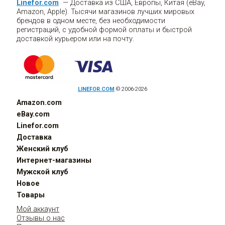
Linefor.com
— Доставка из США, Европы, Китая (eBay,
Amazon, Apple). Тысячи магазинов лучших мировых
брендов в одном месте, без необходимости
регистраций, с удобной формой оплаты и быстрой
доставкой курьером или на почту.
LINEFOR.COM
© 2006-2026
Amazon.com
eBay.com
Linefor.com
Доставка
Женский клуб
Интернет-магазины
Мужской клуб
Новое
Товары
Мой аккаунт
Отзывы о нас