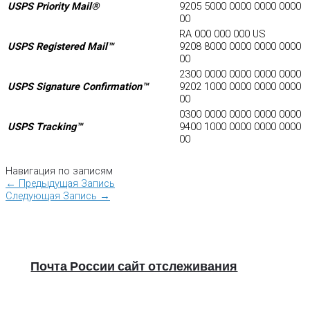
USPS Priority Mail®
9205 5000 0000 0000 0000
00
RA 000 000 000 US
USPS Registered Mail™
9208 8000 0000 0000 0000
00
2300 0000 0000 0000 0000
USPS Signature Confirmation™
9202 1000 0000 0000 0000
00
0300 0000 0000 0000 0000
USPS Tracking™
9400 1000 0000 0000 0000
00
Навигация по записям
←
Предыдущая Запись
Следующая Запись
→
Почта России сайт отслеживания