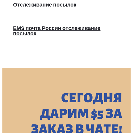
Отслеживание посылок
ЕМS почта России отслеживание
посылок