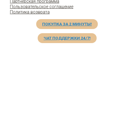
Партнерская программа
Пользовательское соглашение
Политика возврата
ПОКУПКА ЗА 2 МИНУТЫ!
ЧАТ ПОДДЕРЖКИ 24/7!