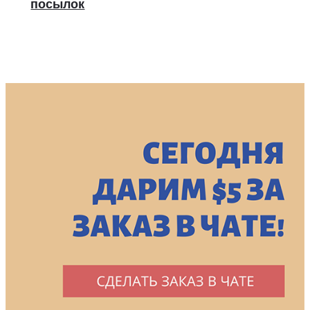
посылок