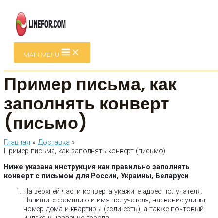
Перейти к содержимому
MAIN MENU
Пример письма, как
заполнять конверт
(письмо)
Главная
Доставка
Пример письма, как заполнять конверт (письмо)
Ниже указана инструкция как правильно заполнять
конверт с письмом для России, Украины, Беларуси
На верхней части конверта укажите адрес получателя.
Напишите фамилию и имя получателя, название улицы,
номер дома и квартиры (если есть), а также почтовый
индекс и название города.