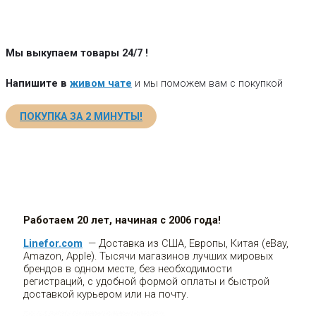
Мы выкупаем товары 24/7
!
Напишите в
живом чате
и мы поможем вам с покупкой
ПОКУПКА ЗА 2 МИНУТЫ!
Работаем 20 лет, начиная с 2006 года!
Linefor.com
— Доставка из США, Европы, Китая (eBay,
Amazon, Apple). Тысячи магазинов лучших мировых
брендов в одном месте, без необходимости
регистраций, с удобной формой оплаты и быстрой
доставкой курьером или на почту.