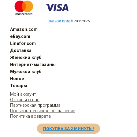
LINEFOR.COM
© 2006-2026
Amazon.com
eBay.com
Linefor.com
Доставка
Женский клуб
Интернет-магазины
Мужской клуб
Новое
Товары
Мой аккаунт
Отзывы о нас
Партнерская программа
Пользовательское соглашение
Политика возврата
ПОКУПКА ЗА 2 МИНУТЫ!