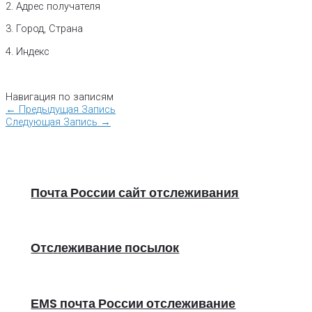
2. Адрес получателя
3. Город, Страна
4. Индекс
Навигация по записям
←
Предыдущая Запись
Следующая Запись
→
Почта России сайт отслеживания
Отслеживание посылок
ЕМS почта России отслеживание