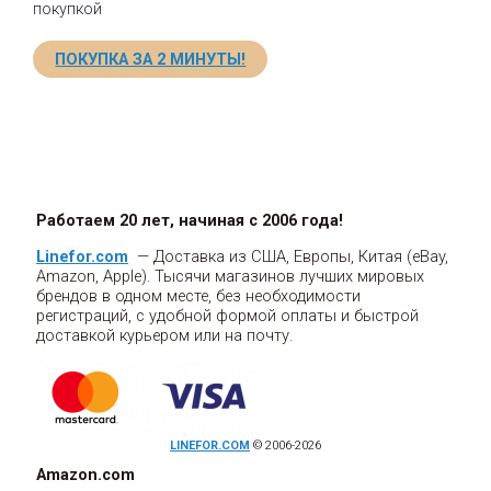
покупкой
ПОКУПКА ЗА 2 МИНУТЫ!
Работаем 20 лет, начиная с 2006 года!
Linefor.com
— Доставка из США, Европы, Китая (eBay,
Amazon, Apple). Тысячи магазинов лучших мировых
брендов в одном месте, без необходимости
регистраций, с удобной формой оплаты и быстрой
доставкой курьером или на почту.
LINEFOR.COM
© 2006-2026
Amazon.com