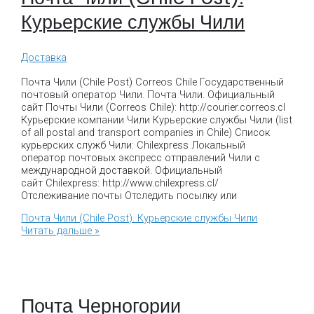
Курьерские службы Чили
Доставка
Почта Чили (Chile Post) Correos Chile Государственный
почтовый оператор Чили. Почта Чили. Официальный
сайт Почты Чили (Correos Chile): http://courier.correos.cl
Курьерские компании Чили Курьерские службы Чили (list
of all postal and transport companies in Chile) Список
курьерских служб Чили: Chilexpress Локальный
оператор почтовых экспресс отправлений Чили с
международной доставкой. Официальный
сайт Chilexpress: http://www.chilexpress.cl/
Отслеживание почты Отследить посылку или
Почта Чили (Chile Post). Курьерские службы Чили
Читать дальше »
Почта Черногории