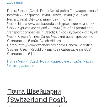
Доставка
Почта Чехии (Czech Post) Česká pošta Государственный
почтовый оператор Чехии. Почта Чехии (Чешской
Республики). Официальный сайт Почты
Чехии: http://www.ceskaposta.cz Курьерские компании
Чехии Курьерские службы Чехии (list of all postal and
transport companies in Czech) Список курьерских служб
Чехии: Czech Airlines Cargo Чешский авиаперевозчик.
Официальный сайт Czech Airlines
Cargo: http://www.czechairlines.com/ General Logistics
System Czech Republic Чешское подразделение GLS.
Официальный […]
Почта Чехии (Czech Post). Курьерские службы Чехии.
Читать дальше »
Почта Швейцарии
(Switzerland Post).