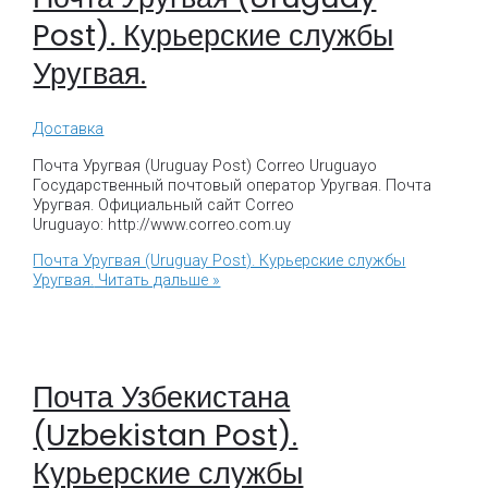
Post). Курьерские службы
Уругвая.
Доставка
Почта Уругвая (Uruguay Post) Correo Uruguayo
Государственный почтовый оператор Уругвая. Почта
Уругвая. Официальный сайт Correo
Uruguayo: http://www.correo.com.uy
Почта Уругвая (Uruguay Post). Курьерские службы
Уругвая.
Читать дальше »
Почта Узбекистана
(Uzbekistan Post).
Курьерские службы