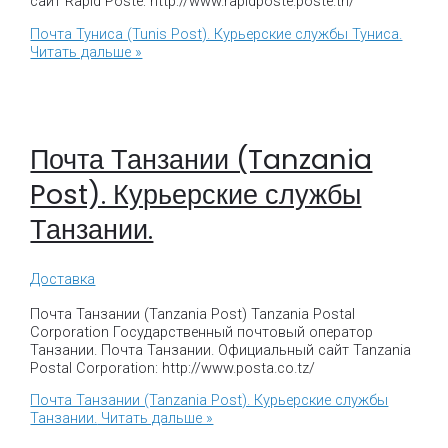
сайт Rapid Poste: http://www.rapidposte.poste.tn/
Почта Туниса (Tunis Post). Курьерские службы Туниса.
Читать дальше »
Почта Танзании (Tanzania
Post). Курьерские службы
Танзании.
Доставка
Почта Танзании (Tanzania Post) Tanzania Postal
Corporation Государственный почтовый оператор
Танзании. Почта Танзании. Официальный сайт Tanzania
Postal Corporation: http://www.posta.co.tz/
Почта Танзании (Tanzania Post). Курьерские службы
Танзании.
Читать дальше »