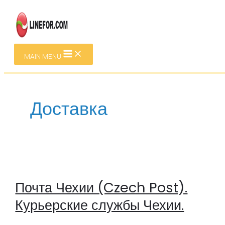
Перейти к содержимому
MAIN MENU
Доставка
Почта Чехии (Czech Post).
Курьерские службы Чехии.