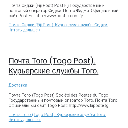
Почта Фиджи (Fiji Post) Post Fiji Государственный
почтовый оператор Фиджи. Почта Фиджи. Официальный
сайт Post Fiji: http://www.postfiji.com.fj/
Почта Фиджи (Fiji Post). Курьерские службы Фиджи.
Читать дальше »
Почта Того (Togo Post).
Курьерские службы Того.
Доставка
Почта Того (Togo Post) Société des Postes du Togo
Государственный почтовый оператор Того. Почта Того.
Официальный сайт Togo Post: http://www.laposte.tg
Почта Того (Togo Post). Курьерские службы Того.
Читать дальше »