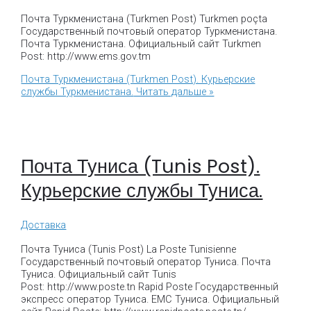
Почта Туркменистана (Turkmen Post) Turkmen poçta
Государственный почтовый оператор Туркменистана.
Почта Туркменистана. Официальный сайт Turkmen
Post: http://www.ems.gov.tm
Почта Туркменистана (Turkmen Post). Курьерские
службы Туркменистана.
Читать дальше »
Почта Туниса (Tunis Post).
Курьерские службы Туниса.
Доставка
Почта Туниса (Tunis Post) La Poste Tunisienne
Государственный почтовый оператор Туниса. Почта
Туниса. Официальный сайт Tunis
Post: http://www.poste.tn Rapid Poste Государственный
экспресс оператор Туниса. ЕМС Туниса. Официальный