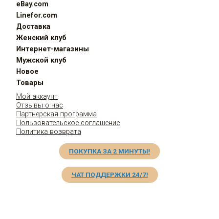
eBay.com
Linefor.com
Доставка
Женский клуб
Интернет-магазины
Мужской клуб
Новое
Товары
Мой аккаунт
Отзывы о нас
Партнерская программа
Пользовательское соглашение
Политика возврата
ПОКУПКА ЗА 2 МИНУТЫ!
ЧАТ ПОДДЕРЖКИ 24/7!