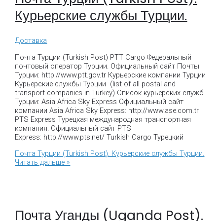
Курьерские службы Турции.
Доставка
Почта Турции (Turkish Post) PTT Cargo Федеральный
почтовый оператор Турции. Официальный сайт Почты
Турции: http://www.ptt.gov.tr Курьерские компании Турции
Курьерские службы Турции (list of all postal and
transport companies in Turkey) Список курьерских служб
Турции: Asia Africa Sky Express Официальный сайт
компании Asia Africa Sky Express: http://www.ase.com.tr
PTS Express Турецкая международная транспортная
компания. Официальный сайт PTS
Express: http://www.pts.net/ Turkish Cargo Турецкий
Почта Турции (Turkish Post). Курьерские службы Турции.
Читать дальше »
Почта Уганды (Uganda Post).