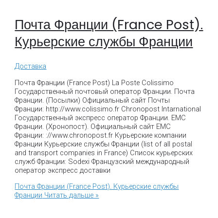
Почта Франции (France Post).
Курьерские службы Франции
Доставка
Почта Франции (France Post) La Poste Colissimo
Государственный почтовый оператор Франции. Почта
Франции. (Посылки) Официальный сайт Почты
Франции: http://www.colissimo.fr Chronopost Intarnational
Государственный экспресс оператор Франции. ЕМС
Франции. (Хронопост). Официальный сайт ЕМС
Франции: ://www.chronopost.fr Курьерские компании
Франции Курьерские службы Франции (list of all postal
and transport companies in France) Список курьерских
служб Франции: Sodexi Французский международный
оператор экспресс доставки
Почта Франции (France Post). Курьерские службы
Франции
Читать дальше »