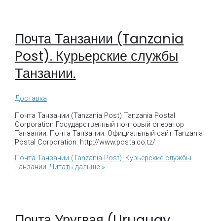
Почта Танзании (Tanzania
Post). Курьерские службы
Танзании.
Доставка
Почта Танзании (Tanzania Post) Tanzania Postal
Corporation Государственный почтовый оператор
Танзании. Почта Танзании. Официальный сайт Tanzania
Postal Corporation: http://www.posta.co.tz/
Почта Танзании (Tanzania Post). Курьерские службы
Танзании.
Читать дальше »
Почта Уругвая (Uruguay