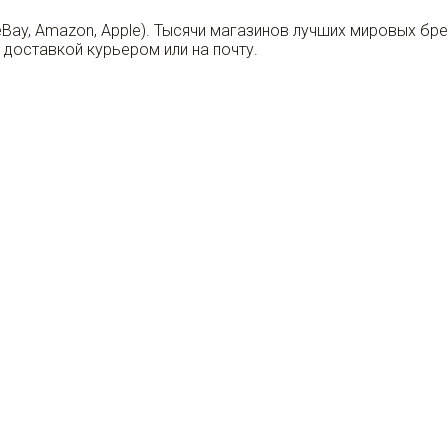
eBay, Amazon, Apple). Тысячи магазинов лучших мировых бр
 доставкой курьером или на почту.