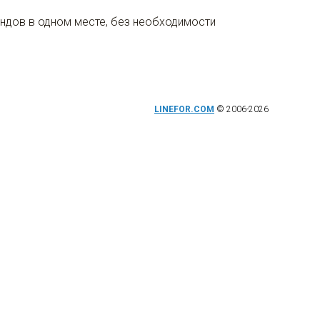
ендов в одном месте, без необходимости
LINEFOR.COM
© 2006-2026