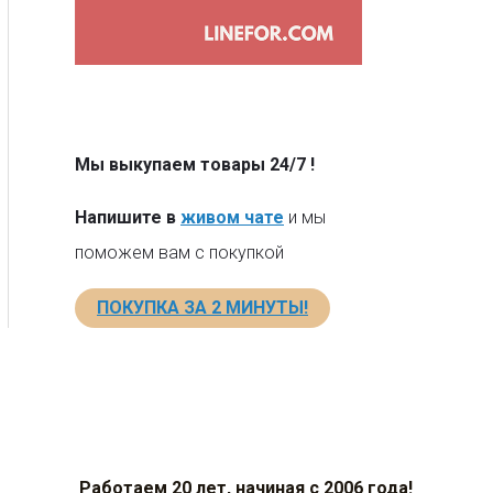
Мы выкупаем товары 24/7
!
Напишите в
живом чате
и мы
поможем вам с покупкой
ПОКУПКА ЗА 2 МИНУТЫ!
Работаем 20 лет, начиная с 2006 года!