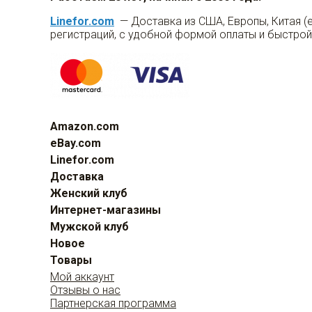
Linefor.com
— Доставка из США, Европы, Китая (
регистраций, с удобной формой оплаты и быстрой
Amazon.com
eBay.com
Linefor.com
Доставка
Женский клуб
Интернет-магазины
Мужской клуб
Новое
Товары
Мой аккаунт
Отзывы о нас
Партнерская программа